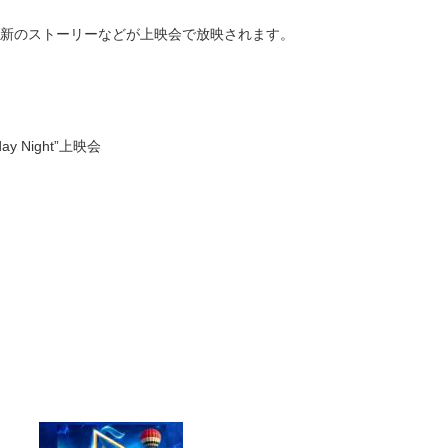
新のストーリーなどが上映会で放映されます。
 Night”上映会