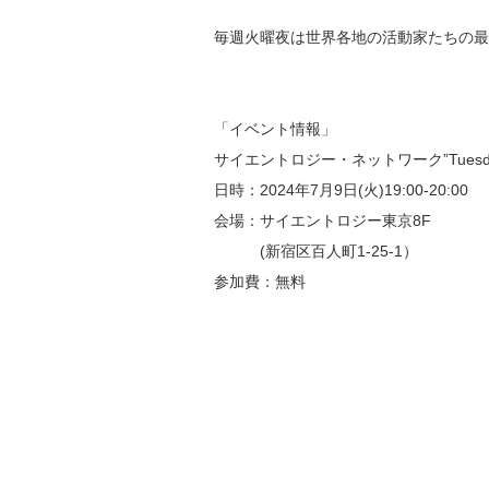
毎週火曜夜は世界各地の活動家たちの最
「イベント情報」
サイエントロジー・ネットワーク”Tuesday
日時：2024年7月9日(火)19:00-20:00
会場：サイエントロジー東京8F
(新宿区百人町1-25-1）
参加費：無料