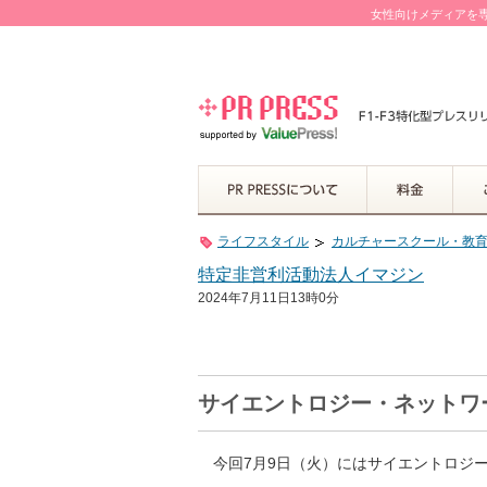
女性向けメディアを専
ライフスタイル
カルチャースクール・教
特定非営利活動法人イマジン
2024年7月11日13時0分
サイエントロジー・ネットワーク 
今回7月9日（火）にはサイエントロジー・ネ