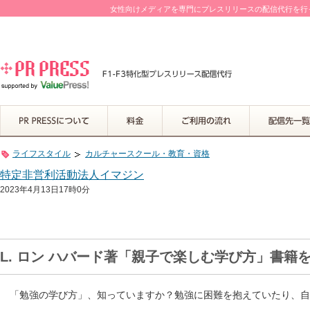
女性向けメディアを専門にプレスリリースの配信代行を行って
ライフスタイル
カルチャースクール・教育・資格
特定非営利活動法人イマジン
2023年4月13日17時0分
L. ロン ハバード著「親子で楽しむ学び方」書籍
「勉強の学び方」、知っていますか？勉強に困難を抱えていたり、自