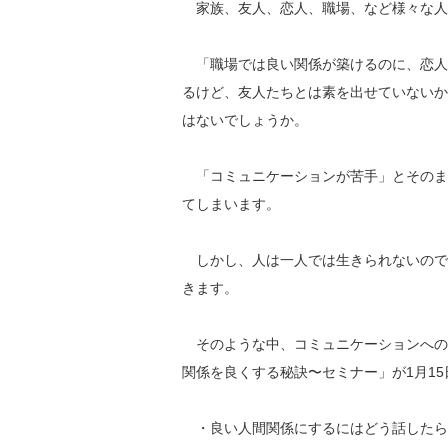
家族、友人、恋人、職場、など様々な人
「職場では良い関係が築けるのに、恋人
るけど、友人たちとは素を出せていないか
はないでしょうか。
「コミュニケーションが苦手」とそのま
てしまいます。
しかし、人は一人では生きられないので
きます。
そのような中、コミュニケーションへの
関係を良くする秘訣〜セミナー」が1月1
・良い人間関係にするにはどう話したら