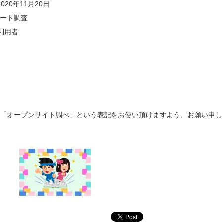
020年11月20日
ート調査
利用者
「オープンサイト調べ」という表記をお使い頂けますよう、お願い申し