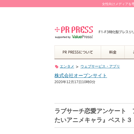
女性向けメディアを専
エンタメ
ウェブサービス・アプリ
株式会社オープンサイト
2020年12月17日10時0分
ラブサーチ恋愛アンケート 
たいアニメキャラ』ベスト３