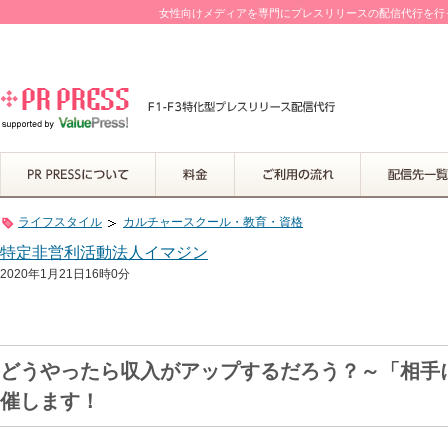
女性向けメディアを専門にプレスリリースの配信代行を行って
ライフスタイル
カルチャースクール・教育・資格
特定非営利活動法人イマジン
2020年1月21日16時0分
どうやったら収入がアップするだろう？～「相手
催します！