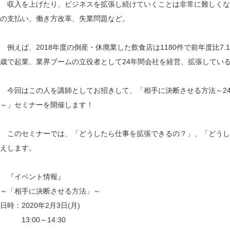
収入を上げたり、ビジネスを拡張し続けていくことは非常に難しくな
の支払い、働き方改革、失業問題など。
例えば、2018年度の倒産・休廃業した飲食店は1180件で前年度比7
歳で起業、業界ブームの立役者として24年間会社を経営、拡張してい
今回はこの人を講師としてお招きして、「相手に決断させる方法～2
～」セミナーを開催します！
このセミナーでは、「どうしたら仕事を拡張できるの？」、「どうし
えします。
『イベント情報』
～「相手に決断させる方法」～
日時：2020年2月3日(月)
13:00～14:30