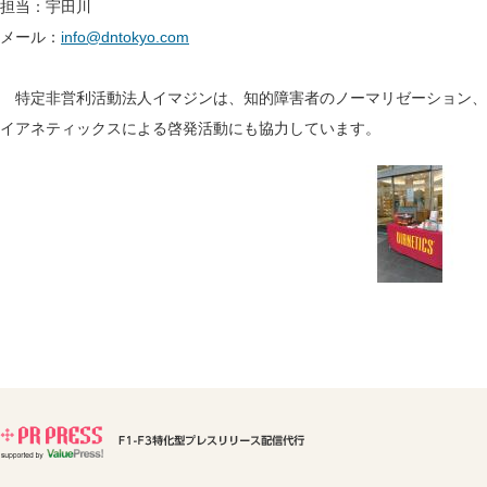
担当：宇田川
メール：
info@dntokyo.com
特定非営利活動法人イマジンは、知的障害者のノーマリゼーション、
イアネティックスによる啓発活動にも協力しています。