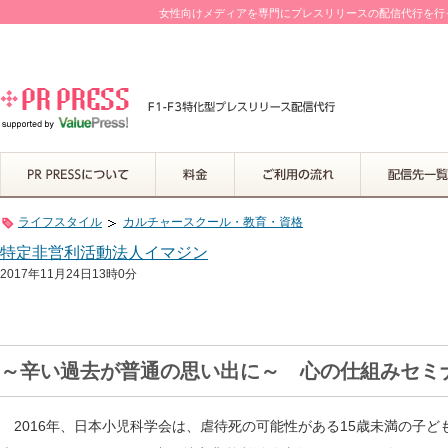
女性向けメディアを専門にプレスリリースの配信代行を行って
ライフスタイル
カルチャースクール・教育・資格
特定非営利活動法人イマジン
2017年11月24日13時0分
～辛い過去が普通の思い出に～ 心の仕組みセミ
2016年、日本小児科学会は、虐待死の可能性がある15歳未満の子ど