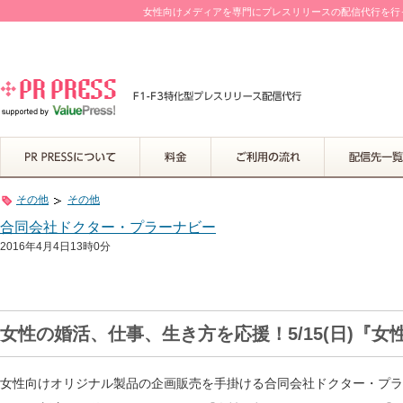
女性向けメディアを専門にプレスリリースの配信代行を行って
その他
その他
合同会社ドクター・プラーナビー
2016年4月4日13時0分
女性の婚活、仕事、生き方を応援！5/15(日)『女
女性向けオリジナル製品の企画販売を手掛ける合同会社ドクター・プラーナ