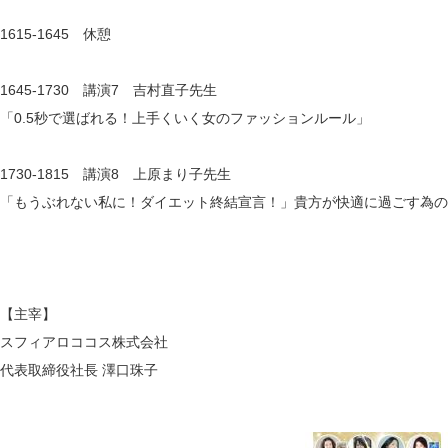
1615-1645 休憩
1645-1730 講演7 吉村直子先生
「0.5秒で選ばれる！上手くいく女のファッションルール」
1730-1815 講演8 上原まり子先生
「もうぶれない私に！ダイエット終結宣言！」貴方が快適に過ごす為の
【主宰】
スフィアロココス株式会社
代表取締役社長 澤口珠子